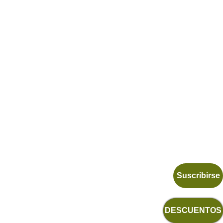
Suscribirse
DESCUENTOS