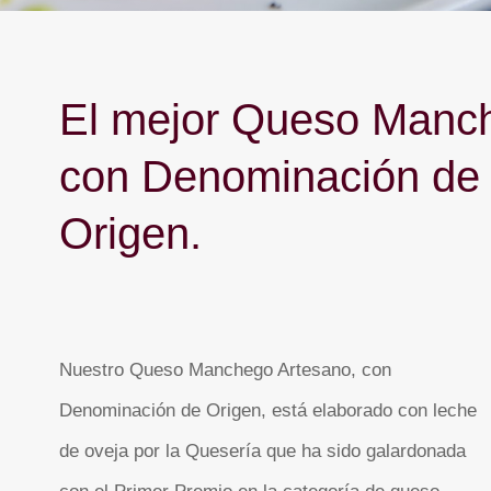
El mejor Queso Manc
con Denominación de
Origen.
Nuestro Queso Manchego Artesano, con
Denominación de Origen, está elaborado con leche
de oveja por la Quesería que ha sido galardonada