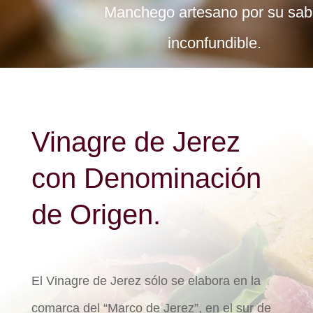
Manchego artesano por su sab
inconfundible.
Vinagre de Jerez
con Denominación
de Origen.
El Vinagre de Jerez sólo se elabora en la
comarca del “Marco de Jerez”, en el sur de