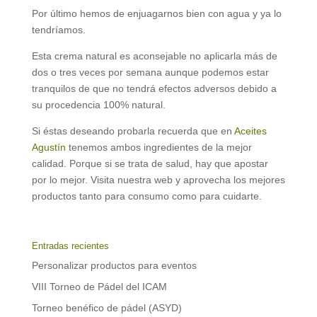
Por último hemos de enjuagarnos bien con agua y ya lo
tendríamos.
Esta crema natural es aconsejable no aplicarla más de
dos o tres veces por semana aunque podemos estar
tranquilos de que no tendrá efectos adversos debido a
su procedencia 100% natural.
Si éstas deseando probarla recuerda que en
Aceites
Agustín
tenemos ambos ingredientes de la mejor
calidad. Porque si se trata de salud, hay que apostar
por lo mejor. Visita nuestra web y aprovecha los mejores
productos tanto para consumo como para cuidarte.
Entradas recientes
Personalizar productos para eventos
VIII Torneo de Pádel del ICAM
Torneo benéfico de pádel (ASYD)