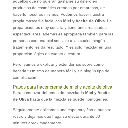
aquellos que no quieran gastarse su dinero en
productos de cosmética creados por empresas, de
hacerlo nosotros mismos. Podemos hacer nuestra
propia mascarilla facial con
Miel y Aceite de Oliva.
La
preparación es muy sencilla y tiene unos resultados
espectaculares, además es apropiada también para las
personas con una piel sensible a las cuales ningún
tratamiento les da resultado. Y es sólo mezclar en una
proporción lógica en cuanto a textura.
Pero, vamos a explicar y extendernos sobre cómo
hacerla tú mismo de manera fácil y sin ningún tipo de
complicación:
Pasos para hacer crema de miel y aceite de oliva
Para comenzar debemos de mezclar la
Miel y Aceite
de Oliva
hasta que la mezcla se quede homogénea.
Seguidamente aplicamos una capa muy fina a nuestro
rostro y dejamos que haga su efecto durante 30
minutos aproximadamente.