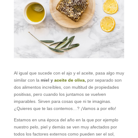
Al igual que sucede con el ajo y el aceite, pasa algo muy
similar con la
miel y
aceite de oliva
,
por separado son
dos alimentos increíbles, con multitud de propiedades
positivas, pero cuando los juntamos se vuelven
imparables. Sirven para cosas que ni te imaginas.
¿Quieres que te las contemos…? ¡Vamos a por ello!
Estamos en una época del año en la que por ejemplo
nuestro pelo, piel y demás se ven muy afectados por
todos los factores externos como pueden ser el sol,